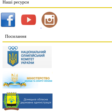
Наші ресурси
Посилання