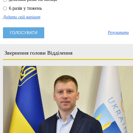
6 разів у тижень
Додати свій варіант
Результати
Звернення голови Відділення