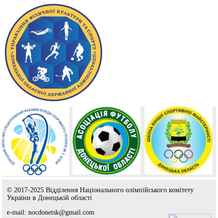
© 2017-2025 Відділення Національного олімпійського комітету
України в Донецькій області
e-mail: nocdonetsk@gmail.com