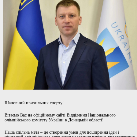
Шановний прихильник спорту!
Вітаємо Вас на офіційному сайті Відділення Національного
олімпійського комітету України в Донецькій області!
Наша спільна мета – це створення умов для поширення ідей і