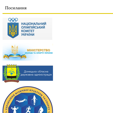
Посилання