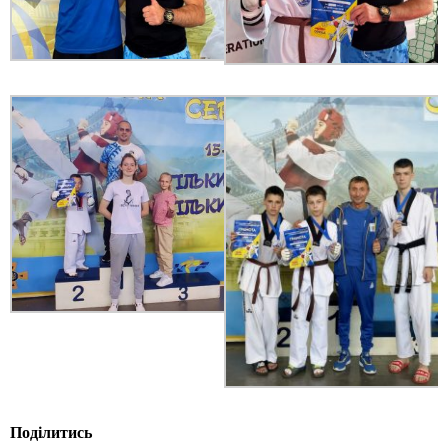
Поділитись