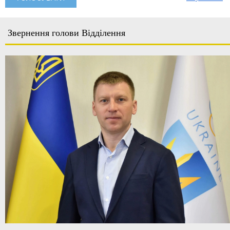
Звернення голови Відділення