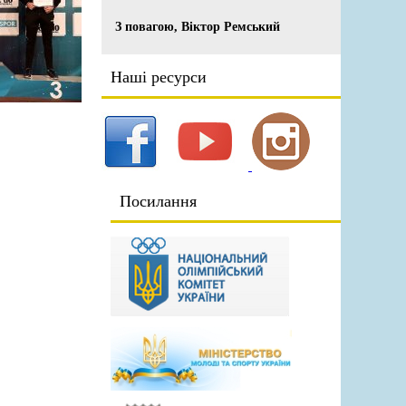
З повагою, Віктор Ремський
Наші ресурси
Посилання