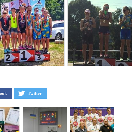
ook
Twitter