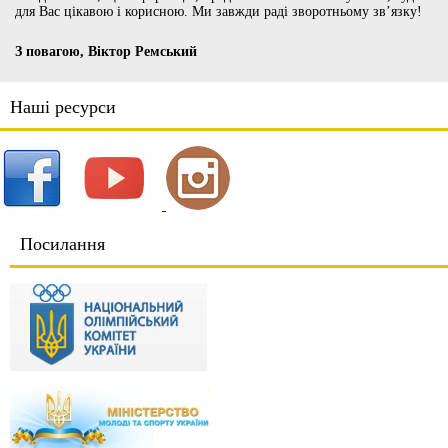
для Вас цікавою і корисною. Ми завжди раді зворотньому зв’язку!
З повагою, Віктор Ремський
Наші ресурси
Посилання