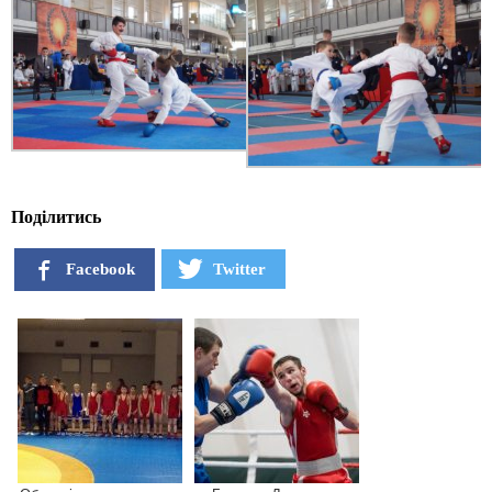
Поділитись
Facebook
Twitter