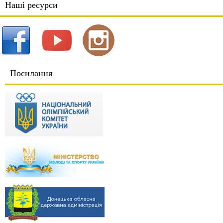
Наші ресурси
Посилання