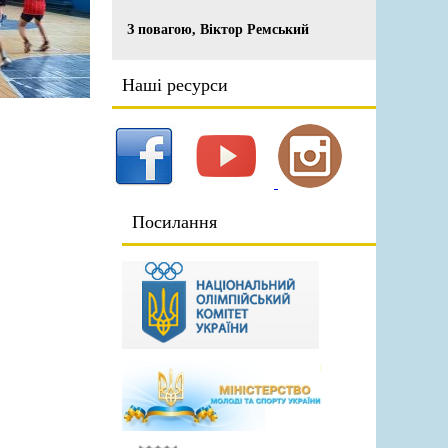
З повагою, Віктор Ремський
Наші ресурси
Посилання