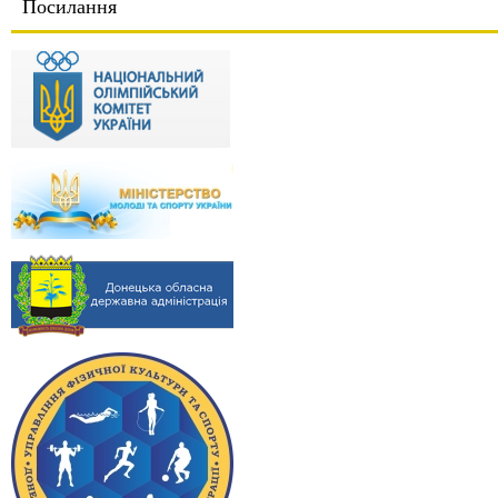
Посилання