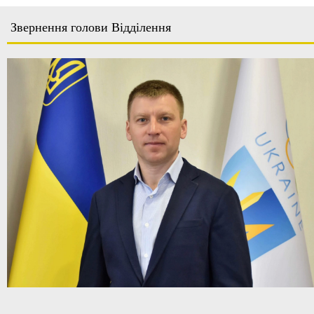
Звернення голови Відділення