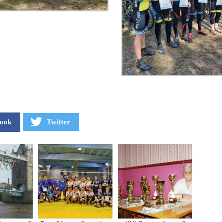
ook
Twitter