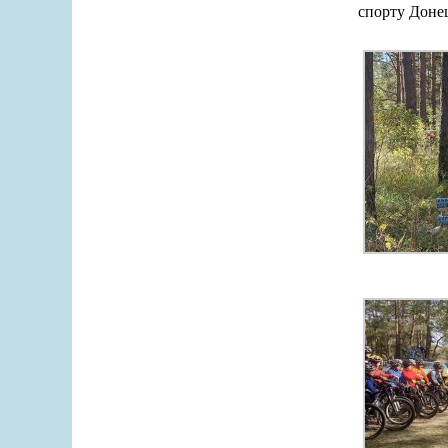
спорту Донец