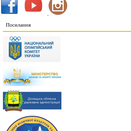
Посилання