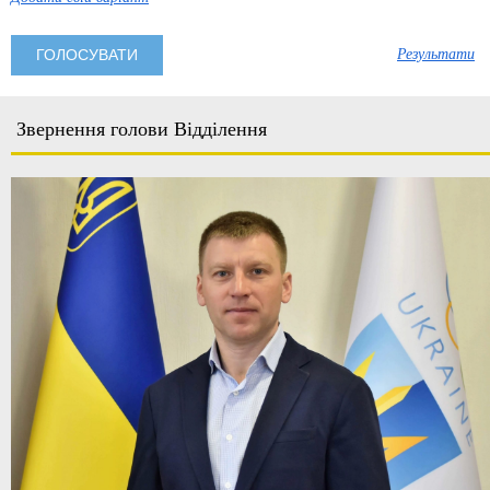
Результати
Звернення голови Відділення