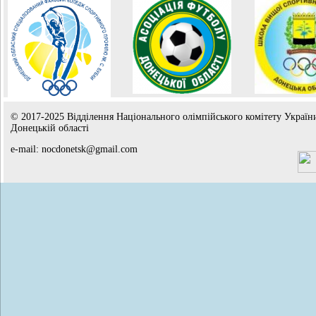
© 2017-2025 Відділення Національного олімпійського комітету Україн
Донецькій області
e-mail: nocdonetsk@gmail.com