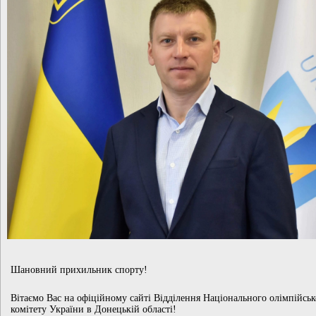
Шановний прихильник спорту!
Вітаємо Вас на офіційному сайті Відділення Національного олімпійськ
комітету України в Донецькій області!