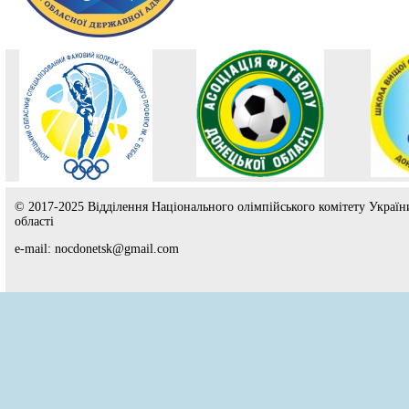
© 2017-2025 Відділення Національного олімпійського комітету Україн
області
e-mail: nocdonetsk@gmail.com