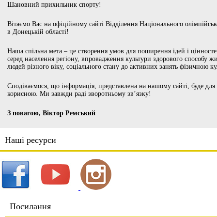
Шановний прихильник спорту!
Вітаємо Вас на офіційному сайті Відділення Національного олімпійськ
в Донецькій області!
Наша спільна мета – це створення умов для поширення ідей і цінносте
серед населення регіону, впровадження культури здорового способу жи
людей різного віку, соціального стану до активних занять фізичною к
Сподіваємося, що інформація, представлена на нашому сайті, буде для 
корисною. Ми завжди раді зворотньому зв’язку!
З повагою, Віктор Ремський
Наші ресурси
Посилання