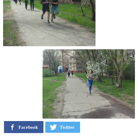
Facebook
Twitter