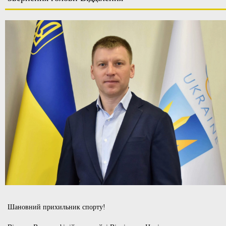
Шановний прихильник спорту!