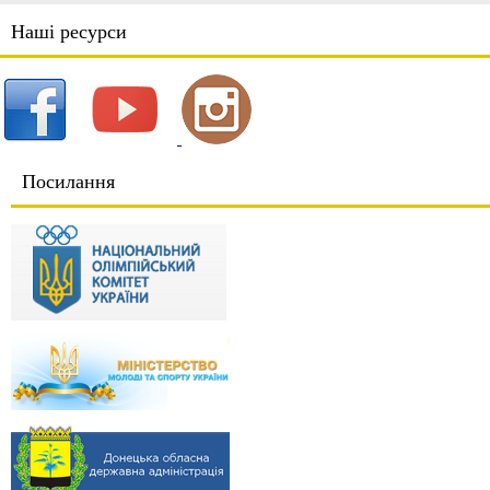
Наші ресурси
Посилання