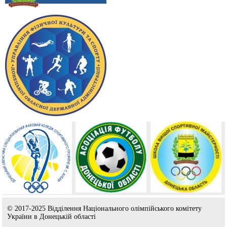
© 2017-2025 Відділення Національного олімпійського комітету
України в Донецькій області