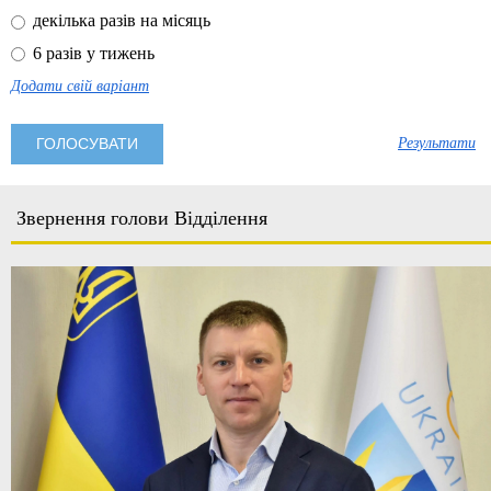
декілька разів на місяць
6 разів у тижень
Додати свій варіант
Результати
Звернення голови Відділення