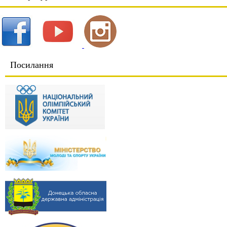
Посилання