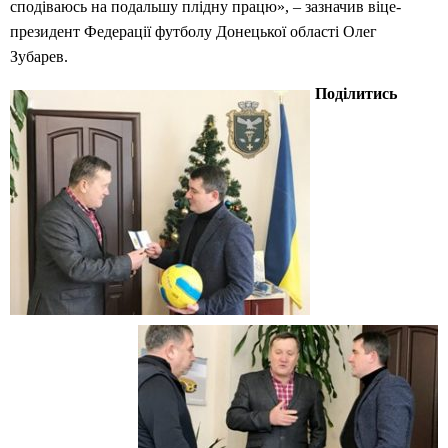
сподіваюсь на подальшу плідну працю», – зазначив віце-
президент Федерації футболу Донецької області Олег
Зубарев.
Поділитись