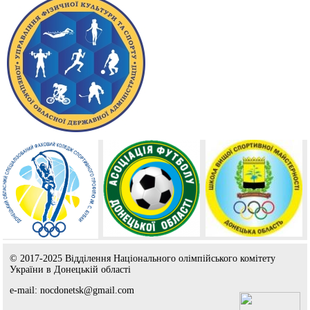
© 2017-2025 Відділення Національного олімпійського комітету
України в Донецькій області
e-mail: nocdonetsk@gmail.com