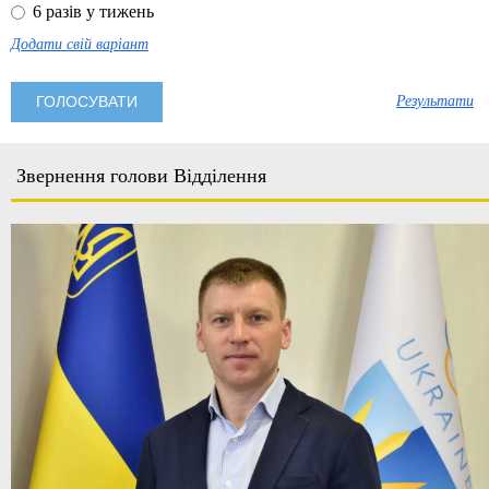
6 разів у тижень
Додати свій варіант
Результати
Звернення голови Відділення