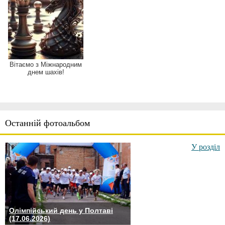
Вітаємо з Міжнародним
днем шахів!
Останній фотоальбом
У розділ
Олімпійський день у Полтаві
(17.06.2026)