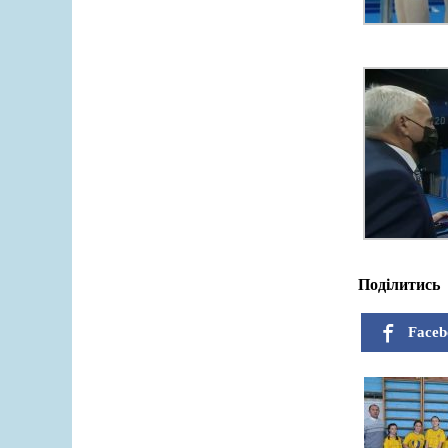
Поділитись
Faceb