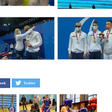
ook
Twitter