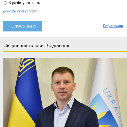
6 разів у тижень
Додати свій варіант
Результати
Звернення голови Відділення