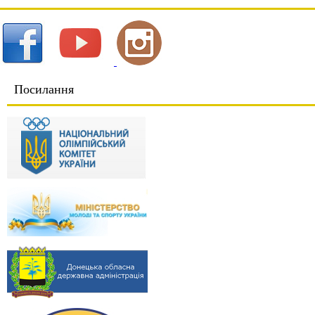
Посилання