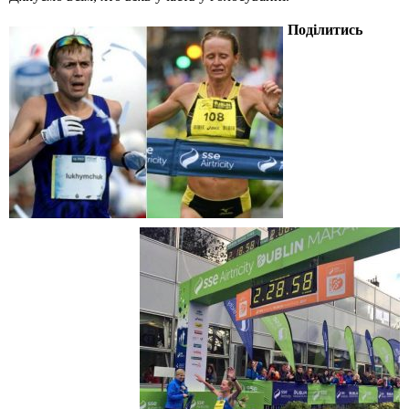
Поділитись