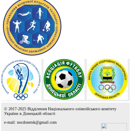
© 2017-2025 Відділення Національного олімпійського комітету
України в Донецькій області
e-mail: nocdonetsk@gmail.com