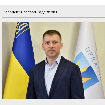
Звернення голови Відділення