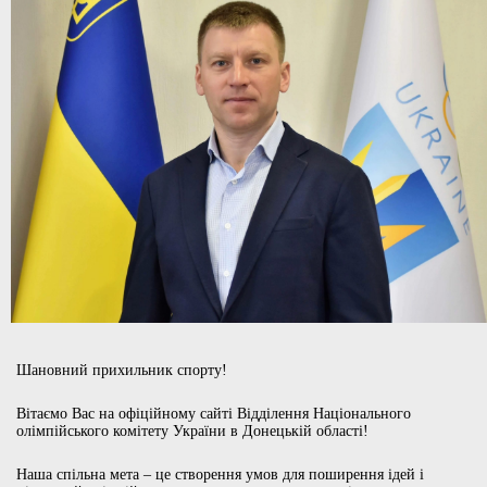
Шановний прихильник спорту!
Вітаємо Вас на офіційному сайті Відділення Національного
олімпійського комітету України в Донецькій області!
Наша спільна мета – це створення умов для поширення ідей і