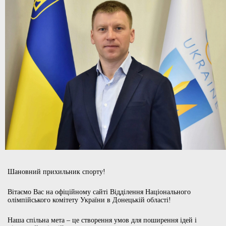
Шановний прихильник спорту!
Вітаємо Вас на офіційному сайті Відділення Національного
олімпійського комітету України в Донецькій області!
Наша спільна мета – це створення умов для поширення ідей і