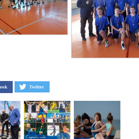
ook
Twitter