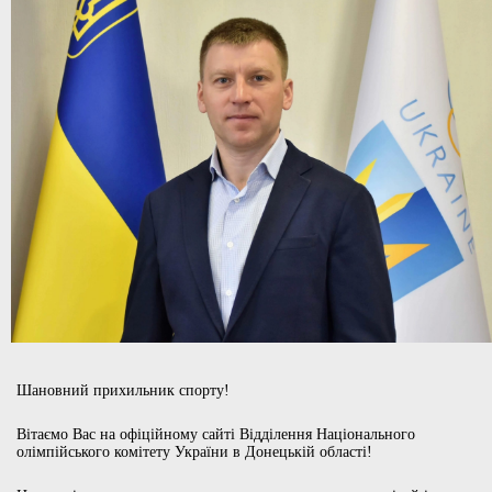
Шановний прихильник спорту!
Вітаємо Вас на офіційному сайті Відділення Національного
олімпійського комітету України в Донецькій області!