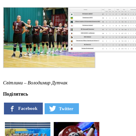
Світлини – Володимир Дутчак
Поділитись
Facebook
Twitter