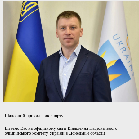
Шановний прихильник спорту!
Вітаємо Вас на офіційному сайті Відділення Національного
олімпійського комітету України в Донецькій області!