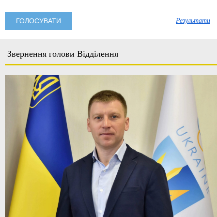
Результати
Звернення голови Відділення