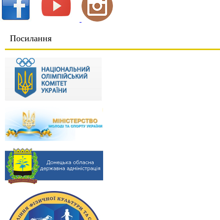
Посилання