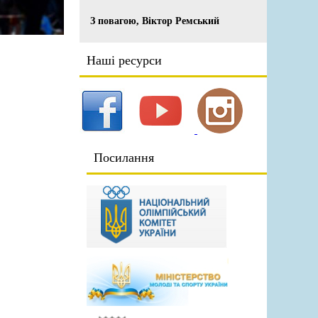
З повагою, Віктор Ремський
Наші ресурси
Посилання