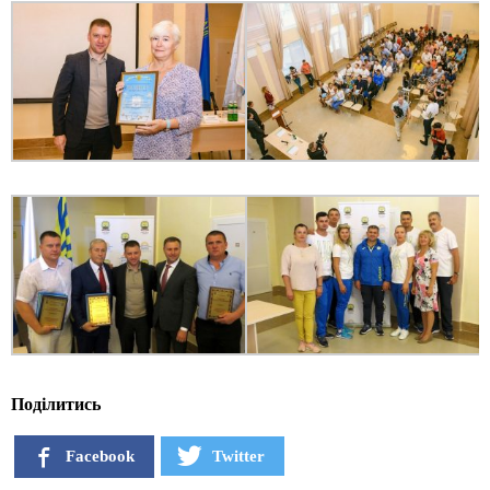
Поділитись
Facebook
Twitter