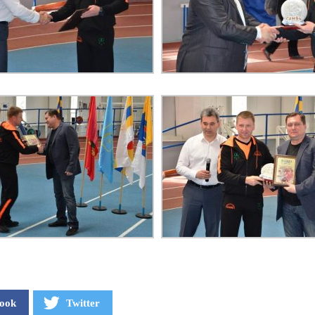
ook
Twitter