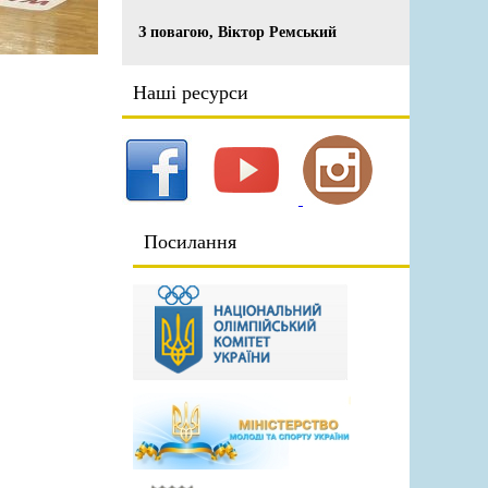
З повагою, Віктор Ремський
Наші ресурси
Посилання