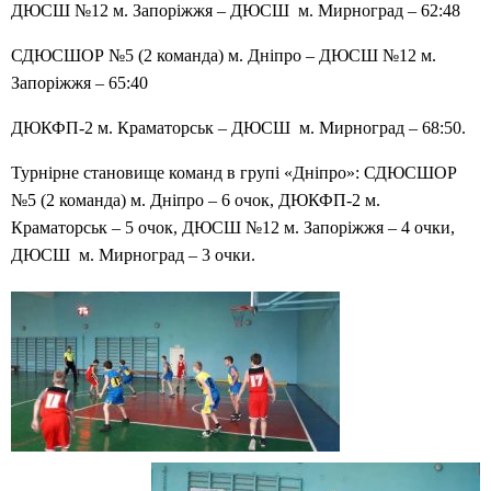
ДЮСШ №12 м. Запоріжжя – ДЮСШ м. Мирноград – 62:48
СДЮСШОР №5 (2 команда) м. Дніпро – ДЮСШ №12 м.
Запоріжжя – 65:40
ДЮКФП-2 м. Краматорськ – ДЮСШ м. Мирноград – 68:50.
Турнірне становище команд в групі «Дніпро»: СДЮСШОР
№5 (2 команда) м. Дніпро – 6 очок, ДЮКФП-2 м.
Краматорськ – 5 очок, ДЮСШ №12 м. Запоріжжя – 4 очки,
ДЮСШ м. Мирноград – 3 очки.