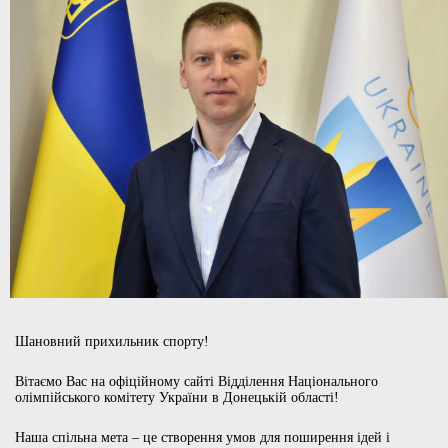
Шановний прихильник спорту!
Вітаємо Вас на офіційному сайті Відділення Національного
олімпійського комітету України в Донецькій області!
Наша спільна мета – це створення умов для поширення ідей і