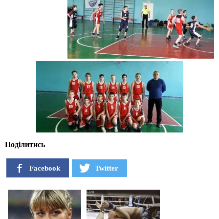
Поділитись
Facebook
Twitter