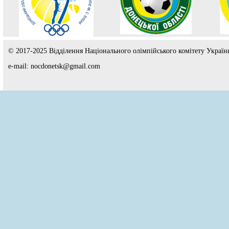
© 2017-2025 Відділення Національного олімпійського комітету Україн
e-mail: nocdonetsk@gmail.com