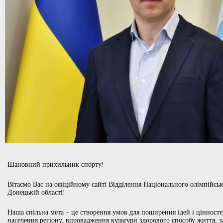
Шановний прихильник спорту!
Вітаємо Вас на офіційному сайті Відділення Національного олімпійськ
Донецькій області!
Наша спільна мета – це створення умов для поширення ідей і цінносте
населення регіону, впровадження культури здорового способу життя, 