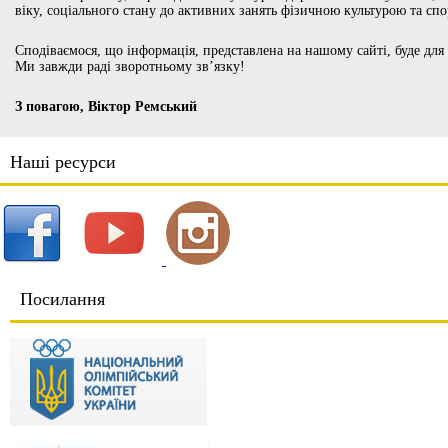
віку, соціального стану до активних занять фізичною культурою та сп
Сподіваємося, що інформація, представлена на нашому сайті, буде для
Ми завжди раді зворотньому зв’язку!
З повагою, Віктор Ремський
Наші ресурси
Посилання