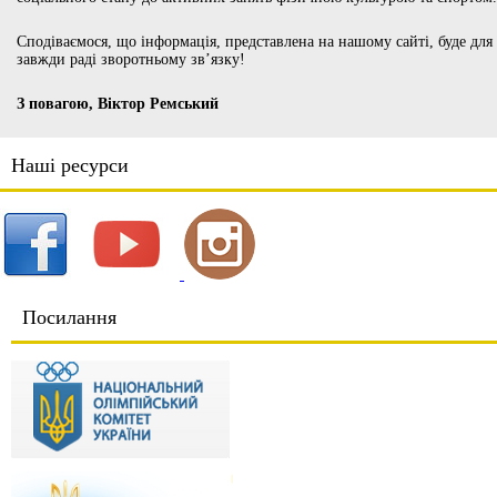
Сподіваємося, що інформація, представлена на нашому сайті, буде для
завжди раді зворотньому зв’язку!
З повагою, Віктор Ремський
Наші ресурси
Посилання