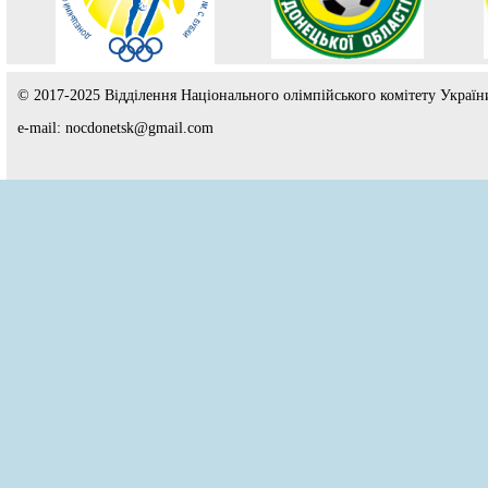
© 2017-2025 Відділення Національного олімпійського комітету Україн
e-mail: nocdonetsk@gmail.com