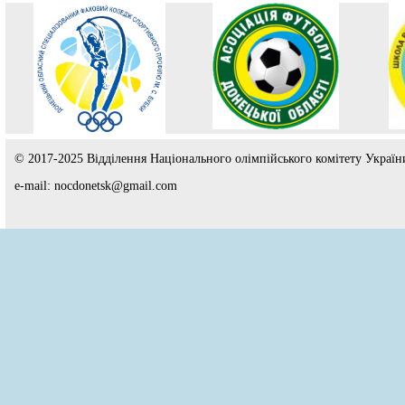
© 2017-2025 Відділення Національного олімпійського комітету Україн
e-mail: nocdonetsk@gmail.com