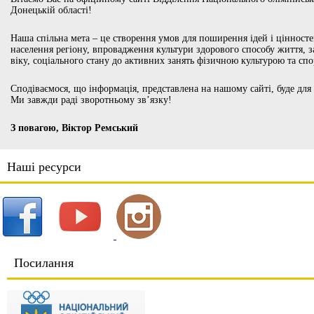
Донецькій області!
Наша спільна мета – це створення умов для поширення ідей і цінносте
населення регіону, впровадження культури здорового способу життя, 
віку, соціального стану до активних занять фізичною культурою та сп
Сподіваємося, що інформація, представлена на нашому сайті, буде для
Ми завжди раді зворотньому зв’язку!
З повагою, Віктор Ремський
Наші ресурси
Посилання