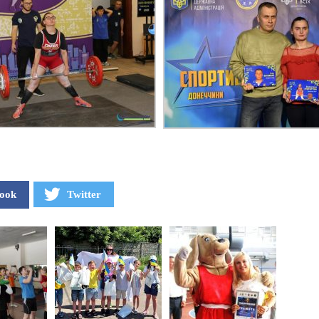
ook
Twitter