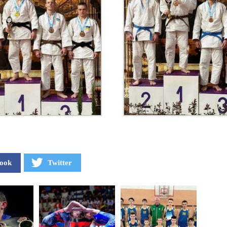
ook
Twitter