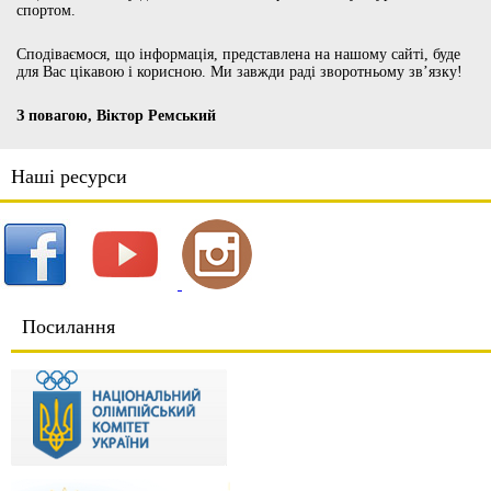
спортом.
Сподіваємося, що інформація, представлена на нашому сайті, буде
для Вас цікавою і корисною. Ми завжди раді зворотньому зв’язку!
З повагою, Віктор Ремський
Наші ресурси
Посилання