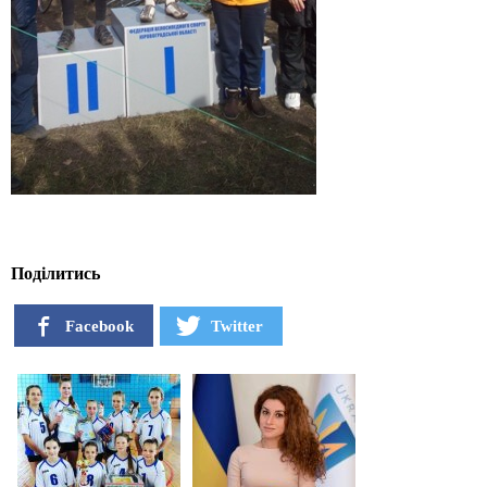
Поділитись
Facebook
Twitter