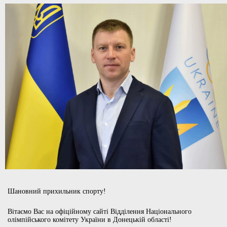
Шановний прихильник спорту!
Вітаємо Вас на офіційному сайті Відділення Національного
олімпійського комітету України в Донецькій області!