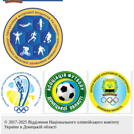
© 2017-2025 Відділення Національного олімпійського комітету
України в Донецькій області