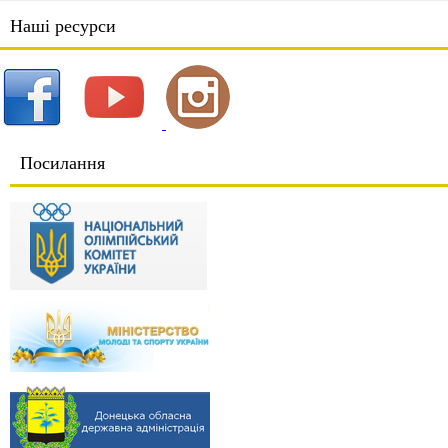
Наші ресурси
Посилання