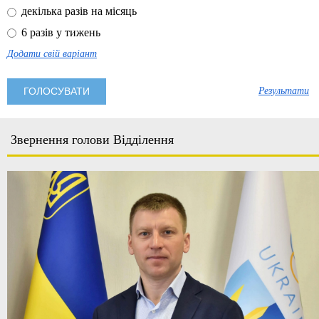
декілька разів на місяць
6 разів у тижень
Додати свій варіант
Результати
Звернення голови Відділення