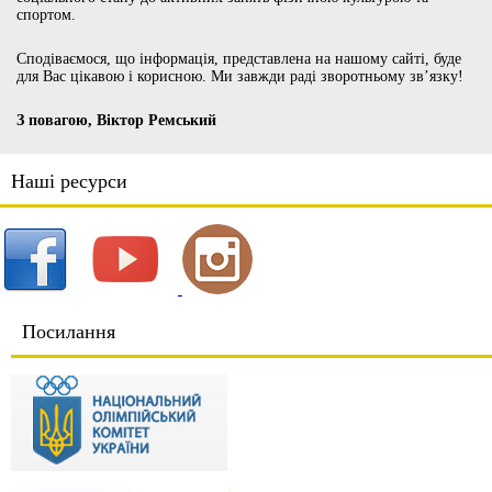
спортом.
Сподіваємося, що інформація, представлена на нашому сайті, буде
для Вас цікавою і корисною. Ми завжди раді зворотньому зв’язку!
З повагою, Віктор Ремський
Наші ресурси
Посилання