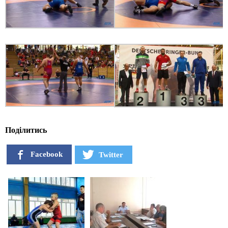
Поділитись
Facebook
Twitter