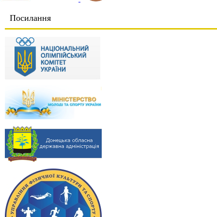
Посилання