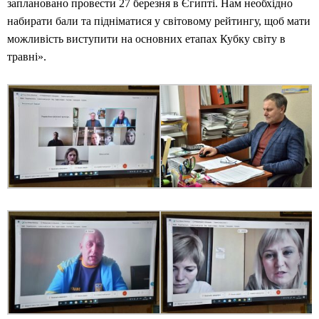
заплановано провести 27 березня в Єгипті. Нам необхідно
набирати бали та підніматися у світовому рейтингу, щоб мати
можливість виступити на основних етапах Кубку світу в
травні».