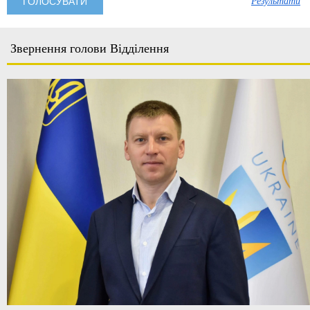
Результати
Звернення голови Відділення