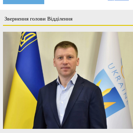
Звернення голови Відділення