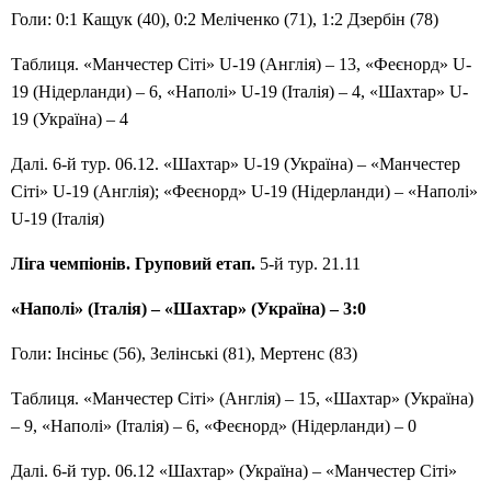
Голи: 0:1 Кащук (40), 0:2 Меліченко (71), 1:2 Дзербін (78)
Таблиця. «Манчестер Сіті» U-19 (Англія) – 13, «Феєнорд» U-
19 (Нідерланди) – 6, «Наполі» U-19 (Італія) – 4, «Шахтар» U-
19 (Україна) – 4
Далі. 6-й тур. 06.12. «Шахтар» U-19 (Україна) – «Манчестер
Сіті» U-19 (Англія); «Феєнорд» U-19 (Нідерланди) – «Наполі»
U-19 (Італія)
Ліга чемпіонів. Груповий етап.
5-й тур. 21.11
«Наполі» (Італія) – «Шахтар» (Україна) – 3:0
Голи: Інсіньє (56), Зелінські (81), Мертенс (83)
Таблиця. «Манчестер Сіті» (Англія) – 15, «Шахтар» (Україна)
– 9, «Наполі» (Італія) – 6, «Феєнорд» (Нідерланди) – 0
Далі. 6-й тур. 06.12 «Шахтар» (Україна) – «Манчестер Сіті»