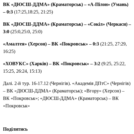
ВК «ДЮСШ-ДДМА» (Краматорськ) – «А-Пілон» (Умань)
– 0:3
(17:25,18:25, 21:25)
ВК «ДЮСШ-ДДМА» (Краматорськ) – «Сокіл» (Черкаси) –
3:0
(25:0,25:0, 25:0)
«Амалтея» (Херсон) – ВК «Покровськ» – 0:3
(21:25, 27:29,
16:25)
«ХОВУКС» (Харків) – ВК «Покровськ» – 3:2
(9:25, 25:22,
15:25, 26:24, 15:13)
Далі. 2-й тур. 16-17.12 (Чернігів). «Академія ДПтС» (Чернігів)
– ВК «ДЮСШ-ДДМА» (Краматорськ); «Вгору» (Херсон) –
ВК «Покровськ»; «ДЮСШ-ДДМА» (Краматорськ) – ВК
«Покровськ»
Поділитись