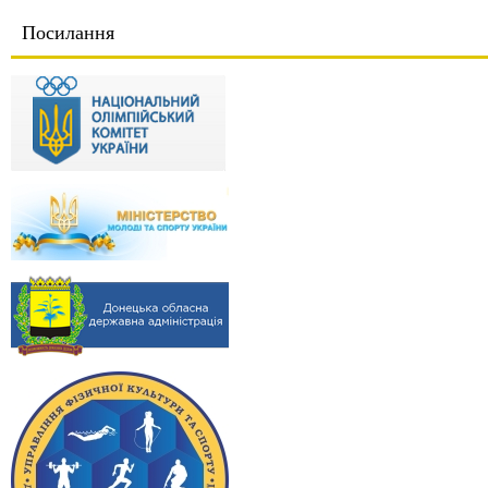
Посилання