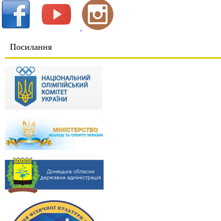
Посилання