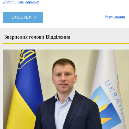
Додати свій варіант
Результати
Звернення голови Відділення