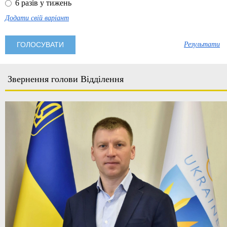
6 разів у тижень
Додати свій варіант
Результати
Звернення голови Відділення