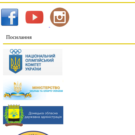
Посилання