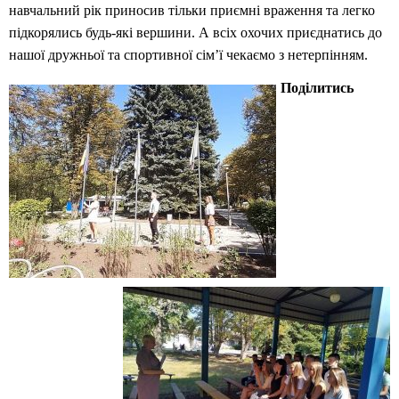
навчальний рік приносив тільки приємні враження та легко
підкорялись будь-які вершини. А всіх охочих приєднатись до
нашої дружньої та спортивної сім’ї чекаємо з нетерпінням.
Поділитись