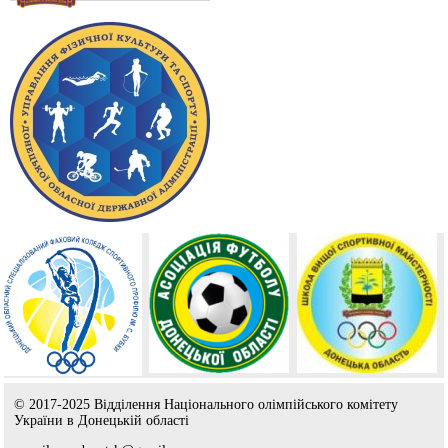
© 2017-2025 Відділення Національного олімпійського комітету
України в Донецькій області