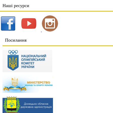
Наші ресурси
Посилання