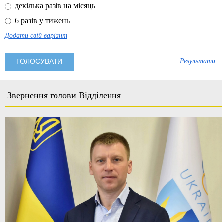
декілька разів на місяць
6 разів у тижень
Додати свій варіант
Результати
Звернення голови Відділення