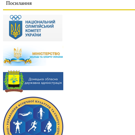
Посилання