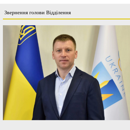
Звернення голови Відділення