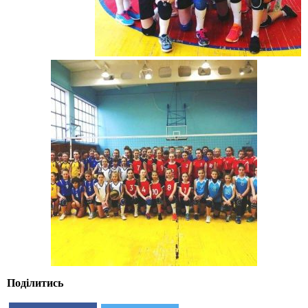
Поділитись