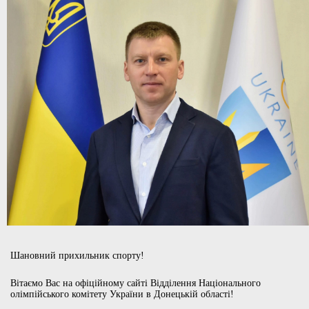
Шановний прихильник спорту!
Вітаємо Вас на офіційному сайті Відділення Національного
олімпійського комітету України в Донецькій області!