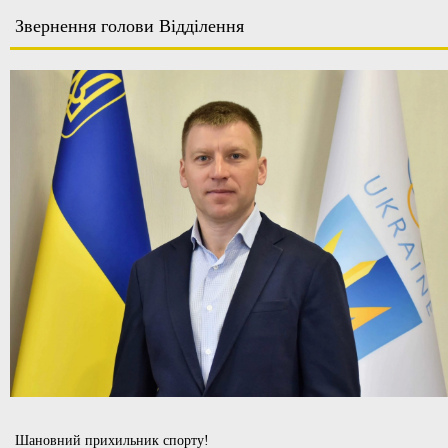
Звернення голови Відділення
Шановний прихильник спорту!