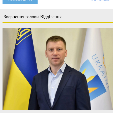
Звернення голови Відділення