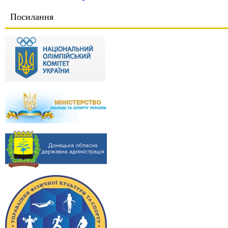
Посилання