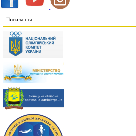
Посилання