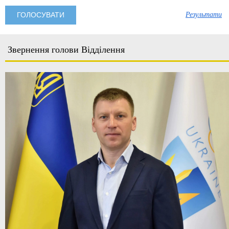
Результати
Звернення голови Відділення