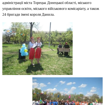
адміністрації міста Торецьк Донецької області, міського
управління освіти, міського військового комісаріату, а також
24 бригади імені короля Данила.