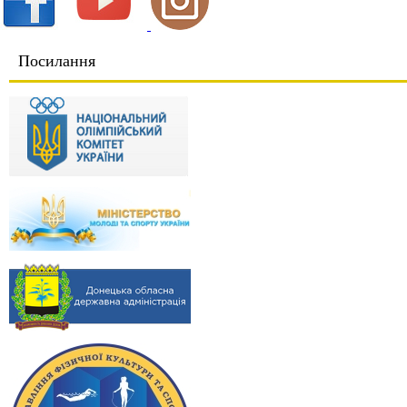
Посилання