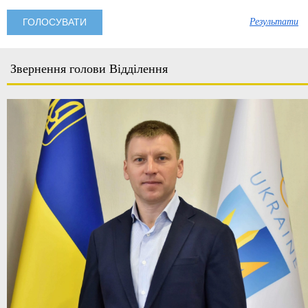
Результати
Звернення голови Відділення